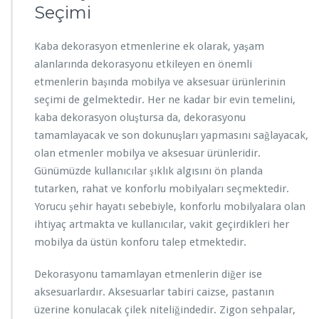
Seçimi
Kaba dekorasyon etmenlerine ek olarak, yaşam
alanlarında dekorasyonu etkileyen en önemli
etmenlerin başında mobilya ve aksesuar ürünlerinin
seçimi de gelmektedir. Her ne kadar bir evin temelini,
kaba dekorasyon oluştursa da, dekorasyonu
tamamlayacak ve son dokunuşları yapmasını sağlayacak,
olan etmenler mobilya ve aksesuar ürünleridir.
Günümüzde kullanıcılar şıklık algısını ön planda
tutarken, rahat ve konforlu mobilyaları seçmektedir.
Yorucu şehir hayatı sebebiyle, konforlu mobilyalara olan
ihtiyaç artmakta ve kullanıcılar, vakit geçirdikleri her
mobilya da üstün konforu talep etmektedir.
Dekorasyonu tamamlayan etmenlerin diğer ise
aksesuarlardır. Aksesuarlar tabiri caizse, pastanın
üzerine konulacak çilek niteliğindedir. Zigon sehpalar,