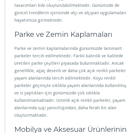
tasarımları bile oluşturulabilmektedir. Günümzde de
güncel trendlerin içerisinde alçı ve alçıpan uygulamaları
hayatımıza girmektedir.
Parke ve Zemin Kaplamaları
Parke ve zemin kaplamalarında günümüzde laminant
parkeler tercih edilmektedir. Farklı kalınlık ve kalitede
üretilen parke çeşitleri piyasada bulunmaktadır. Ancak
genellikle, ağaç desenli ve daha çok açık renkli parkeler
yaşam alanlarında tercih edilmektedir. Koyu renkli
parkeler geçmişte sıklıkla yaşam alanlarında kullanılmış
ve iz yaptıkları için günümüzde çok sıklıkla
kullanılmamaktadır. Üstelik açık renkli parkeler, yaşam
alanlarında ışığı yansıttığından, daha ferah bir alan
oluşturmaktadır.
Mobilya ve Aksesuar Ürünlerinin