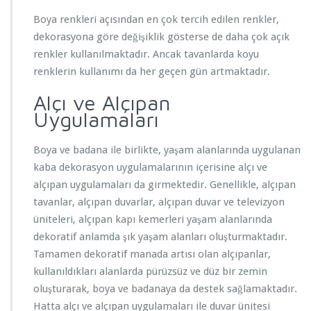
Boya renkleri açısından en çok tercih edilen renkler,
dekorasyona göre değişiklik gösterse de daha çok açık
renkler kullanılmaktadır. Ancak tavanlarda koyu
renklerin kullanımı da her geçen gün artmaktadır.
Alçı ve Alçıpan
Uygulamaları
Boya ve badana ile birlikte, yaşam alanlarında uygulanan
kaba dekorasyon uygulamalarının içerisine alçı ve
alçıpan uygulamaları da girmektedir. Genellikle, alçıpan
tavanlar, alçıpan duvarlar, alçıpan duvar ve televizyon
üniteleri, alçıpan kapı kemerleri yaşam alanlarında
dekoratif anlamda şık yaşam alanları oluşturmaktadır.
Tamamen dekoratif manada artısı olan alçıpanlar,
kullanıldıkları alanlarda pürüzsüz ve düz bir zemin
oluşturarak, boya ve badanaya da destek sağlamaktadır.
Hatta alçı ve alçıpan uygulamaları ile duvar ünitesi