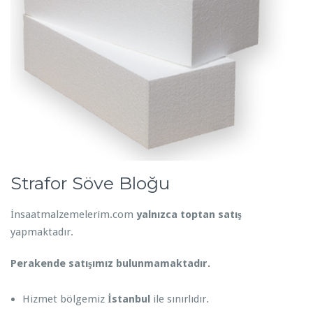
Strafor Söve Bloğu
İnsaatmalzemelerim.com
yalnızca toptan satış
yapmaktadır.
Perakende satışımız bulunmamaktadır.
Hizmet bölgemiz
İstanbul
ile sınırlıdır.