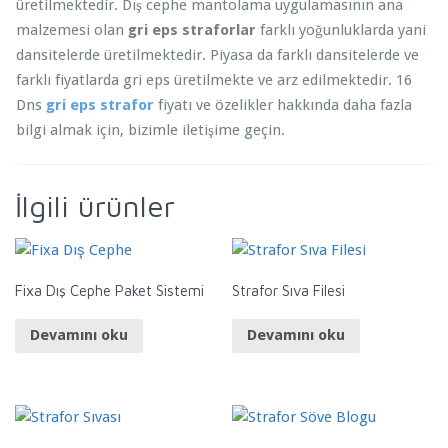
üretilmektedir. Dış cephe mantolama uygulamasının ana
malzemesi olan
gri eps straforlar
farklı yoğunluklarda yani
dansitelerde üretilmektedir. Piyasa da farklı dansitelerde ve
farklı fiyatlarda gri eps üretilmekte ve arz edilmektedir. 16
Dns
gri eps strafor
fiyatı ve özelikler hakkında daha fazla
bilgi almak için, bizimle iletişime geçin.
İlgili ürünler
Fixa Dış Cephe Paket Sistemi
Strafor Sıva Filesi
Devamını oku
Devamını oku