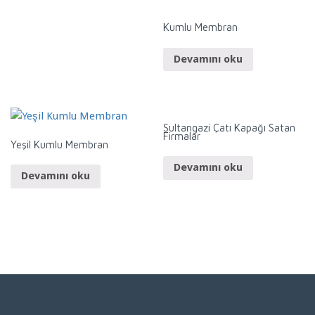
Kumlu Membran
Devamını oku
Sultangazi Çatı Kapağı Satan
Firmalar
Yeşil Kumlu Membran
Devamını oku
Devamını oku