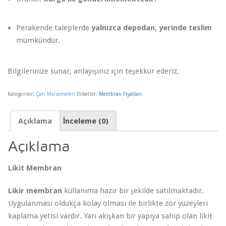
Perakende taleplerde
yalnızca depodan, yerinde teslim
mümkündür.
Bilgilerinize sunar, anlayışınız için teşekkür ederiz.
Kategoriler:
Çatı Malzemeleri
Etiketler:
Membran Fiyatları
Açıklama
İnceleme (0)
Açıklama
Likit Membran
Likir membran
kullanıma hazır bir şekilde satılmaktadır.
Uygulanması oldukça kolay olması ile birlikte zor yüzeyleri
kaplama yetisi vardır. Yarı akışkan bir yapıya sahip olan likit