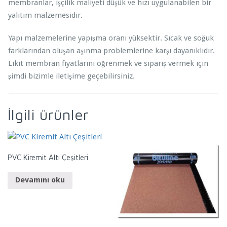
membranlar, işçilik maliyeti düşük ve hızı uygulanabilen bir
yalıtım malzemesidir.
Yapı malzemelerine yapışma oranı yüksektir. Sıcak ve soğuk
farklarından oluşan aşınma problemlerine karşı dayanıklıdır.
Likit membran fiyatlarını öğrenmek ve sipariş vermek için
şimdi bizimle iletişime geçebilirsiniz.
İlgili ürünler
PVC Kiremit Altı Çeşitleri
Devamını oku