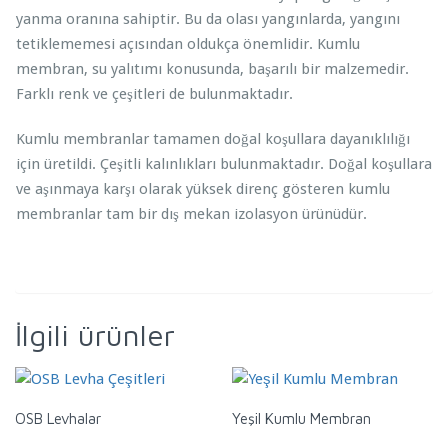
yanma oranına sahiptir. Bu da olası yangınlarda, yangını
tetiklememesi açısından oldukça önemlidir. Kumlu
membran, su yalıtımı konusunda, başarılı bir malzemedir.
Farklı renk ve çeşitleri de bulunmaktadır.
Kumlu membranlar tamamen doğal koşullara dayanıklılığı
için üretildi. Çeşitli kalınlıkları bulunmaktadır. Doğal koşullara
ve aşınmaya karşı olarak yüksek direnç gösteren kumlu
membranlar tam bir dış mekan izolasyon ürünüdür.
İlgili ürünler
OSB Levhalar
Yeşil Kumlu Membran