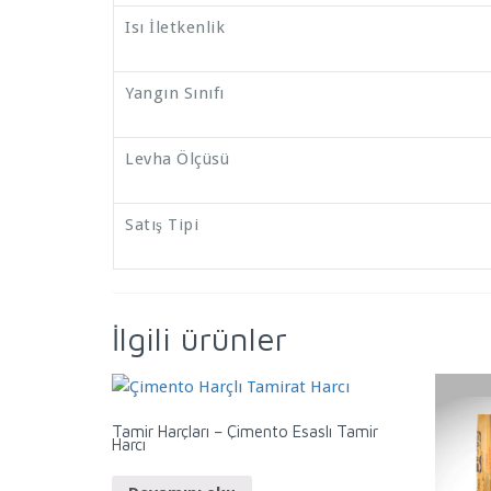
Isı İletkenlik
Yangın Sınıfı
Levha Ölçüsü
Satış Tipi
İlgili ürünler
Tamir Harçları – Çimento Esaslı Tamir
Harcı