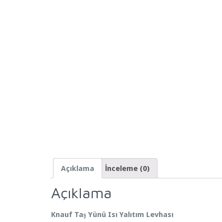
Açıklama
İnceleme (0)
Açıklama
Knauf Taş Yünü Isı Yalıtım Levhası