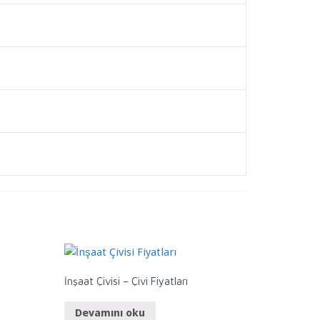
İnşaat Çivisi – Çivi Fiyatları
Devamını oku