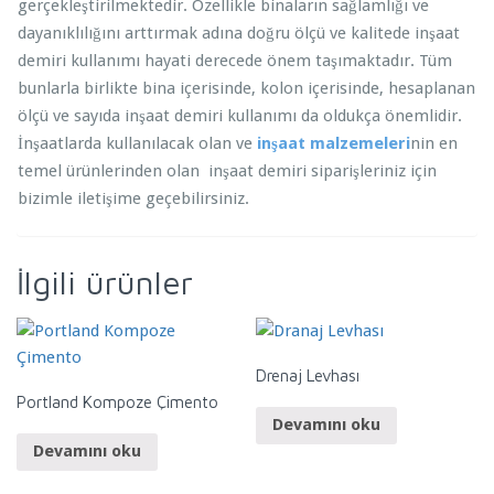
gerçekleştirilmektedir. Özellikle binaların sağlamlığı ve
dayanıklılığını arttırmak adına doğru ölçü ve kalitede inşaat
demiri kullanımı hayati derecede önem taşımaktadır. Tüm
bunlarla birlikte bina içerisinde, kolon içerisinde, hesaplanan
ölçü ve sayıda inşaat demiri kullanımı da oldukça önemlidir.
İnşaatlarda kullanılacak olan ve
inşaat malzemeleri
nin en
temel ürünlerinden olan inşaat demiri siparişleriniz için
bizimle iletişime geçebilirsiniz.
İlgili ürünler
Drenaj Levhası
Portland Kompoze Çimento
Devamını oku
Devamını oku