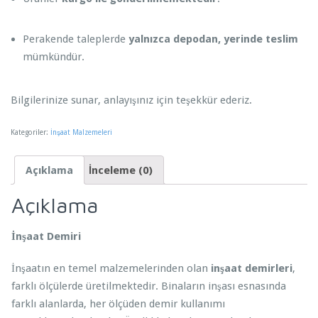
Perakende taleplerde
yalnızca depodan, yerinde teslim
mümkündür.
Bilgilerinize sunar, anlayışınız için teşekkür ederiz.
Kategoriler:
İnşaat Malzemeleri
Açıklama
İnceleme (0)
Açıklama
İnşaat Demiri
İnşaatın en temel malzemelerinden olan
inşaat demirleri
,
farklı ölçülerde üretilmektedir. Binaların inşası esnasında
farklı alanlarda, her ölçüden demir kullanımı